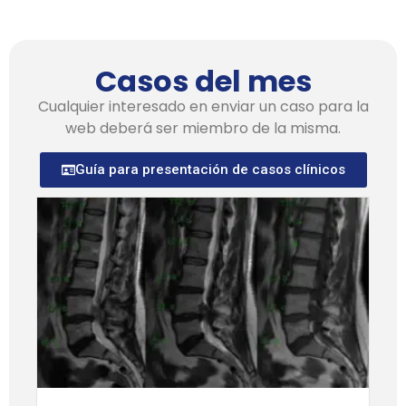
Casos del mes
Cualquier interesado en enviar un caso para la
web deberá ser miembro de la misma.
Guía para presentación de casos clínicos