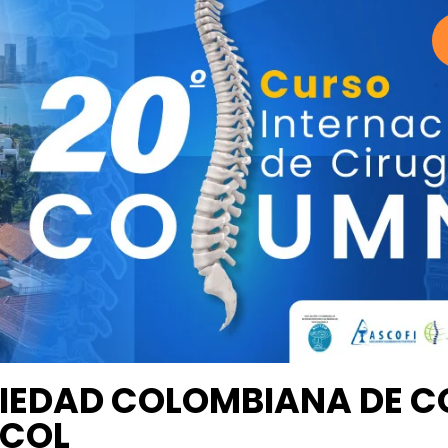
IEDAD COLOMBIANA DE 
COL