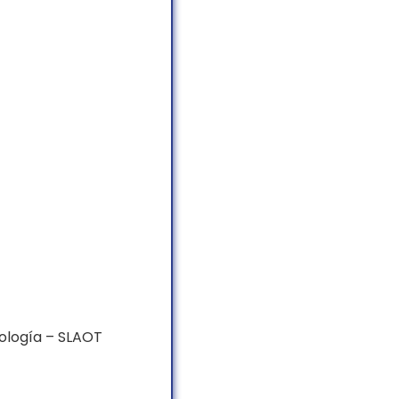
ología – SLAOT