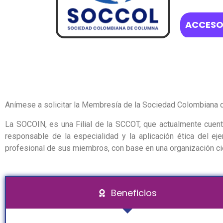
ACCESO
Anímese a solicitar la Membresía de la Sociedad Colombiana d
La SOCOIN, es una Filial de la SCCOT, que actualmente cuent
responsable de la especialidad y la aplicación ética del eje
profesional de sus miembros, con base en una organización cien
Beneficios