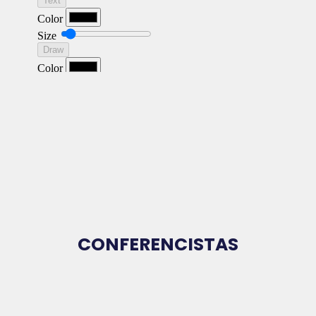
CONFERENCISTAS