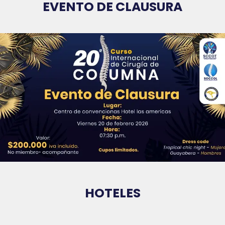
EVENTO DE CLAUSURA
HOTELES