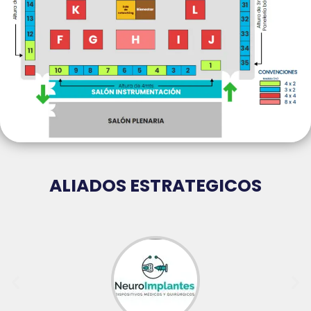
ALIADOS ESTRATEGICOS