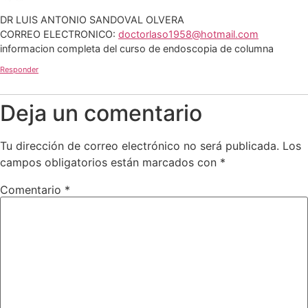
DR LUIS ANTONIO SANDOVAL OLVERA
CORREO ELECTRONICO:
doctorlaso1958@hotmail.com
informacion completa del curso de endoscopia de columna
Responder
Deja un comentario
Tu dirección de correo electrónico no será publicada.
Los
campos obligatorios están marcados con
*
Comentario
*