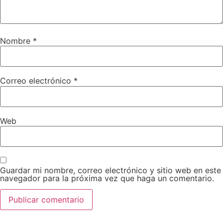
Nombre
*
Correo electrónico
*
Web
Guardar mi nombre, correo electrónico y sitio web en este
navegador para la próxima vez que haga un comentario.