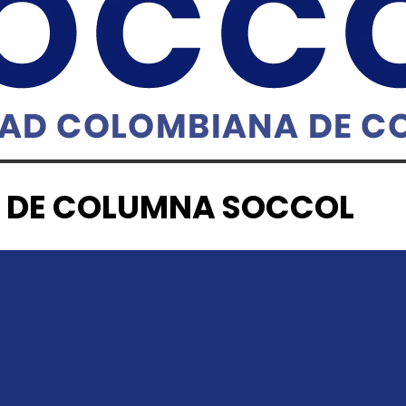
 DE COLUMNA SOCCOL