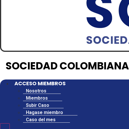
SOCIEDAD COLOMBIANA
ACCESO MIEMBROS
Nosotros
Miembros
Subir Caso
Hagase miembro
Caso del mes