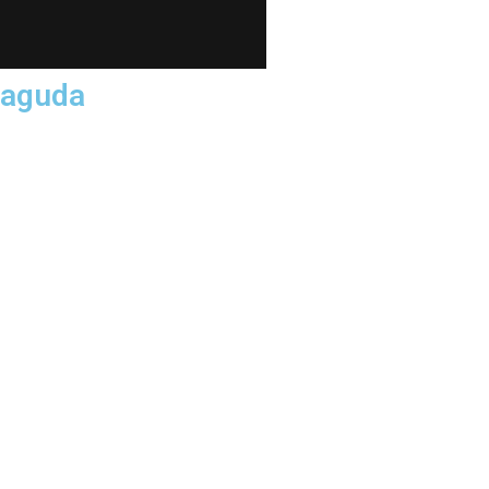
 aguda