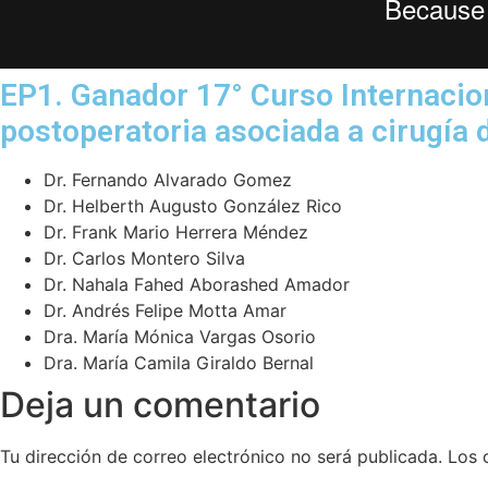
EP1. Ganador 17° Curso Internacio
postoperatoria asociada a cirugía 
Dr. Fernando Alvarado Gomez
Dr. Helberth Augusto González Rico
Dr. Frank Mario Herrera Méndez
Dr. Carlos Montero Silva
Dr. Nahala Fahed Aborashed Amador
Dr. Andrés Felipe Motta Amar
Dra. María Mónica Vargas Osorio
Dra. María Camila Giraldo Bernal
Deja un comentario
Tu dirección de correo electrónico no será publicada.
Los 