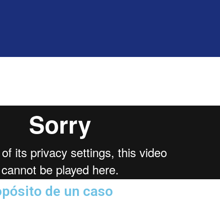
opósito de un caso