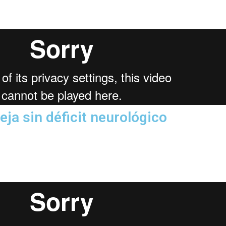
ja sin déficit neurológico