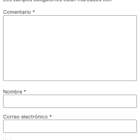
Comentario
*
Nombre
*
Correo electrónico
*