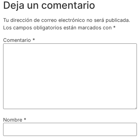
Deja un comentario
Tu dirección de correo electrónico no será publicada.
Los campos obligatorios están marcados con
*
Comentario
*
Nombre
*