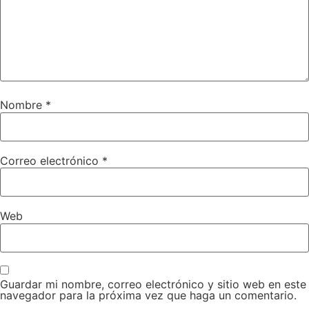
Nombre
*
Correo electrónico
*
Web
Guardar mi nombre, correo electrónico y sitio web en este
navegador para la próxima vez que haga un comentario.