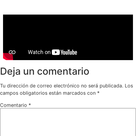
Deja un comentario
Tu dirección de correo electrónico no será publicada.
Los
campos obligatorios están marcados con
*
Comentario
*