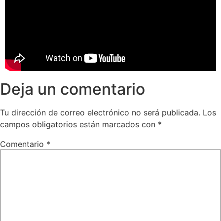
Deja un comentario
Tu dirección de correo electrónico no será publicada.
Los
campos obligatorios están marcados con
*
Comentario
*