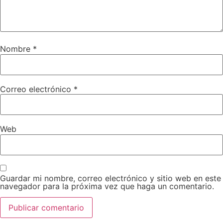
Nombre
*
Correo electrónico
*
Web
Guardar mi nombre, correo electrónico y sitio web en este
navegador para la próxima vez que haga un comentario.