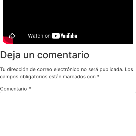
Deja un comentario
Tu dirección de correo electrónico no será publicada.
Los
campos obligatorios están marcados con
*
Comentario
*