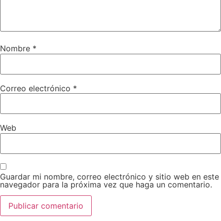
Nombre
*
Correo electrónico
*
Web
Guardar mi nombre, correo electrónico y sitio web en este
navegador para la próxima vez que haga un comentario.