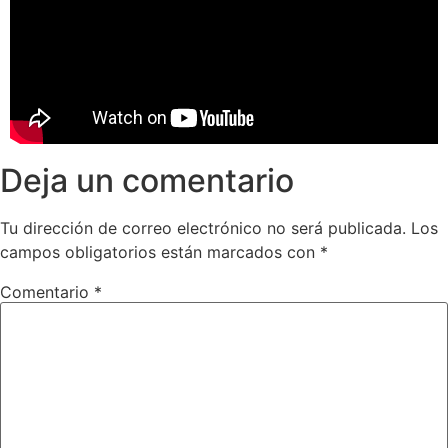
Deja un comentario
Tu dirección de correo electrónico no será publicada.
Los
campos obligatorios están marcados con
*
Comentario
*