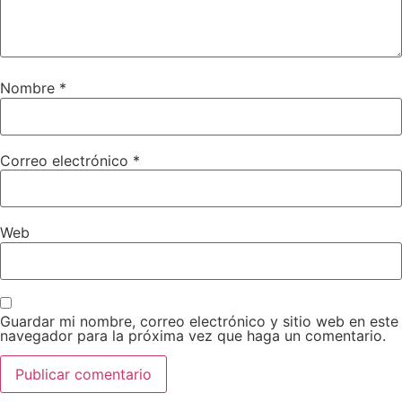
Nombre
*
Correo electrónico
*
Web
Guardar mi nombre, correo electrónico y sitio web en este
navegador para la próxima vez que haga un comentario.