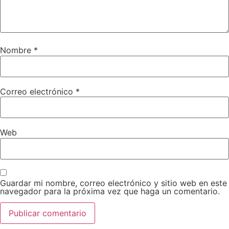
Nombre
*
Correo electrónico
*
Web
Guardar mi nombre, correo electrónico y sitio web en este
navegador para la próxima vez que haga un comentario.