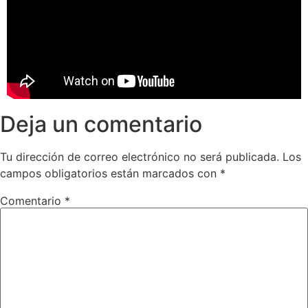
Deja un comentario
Tu dirección de correo electrónico no será publicada.
Los
campos obligatorios están marcados con
*
Comentario
*