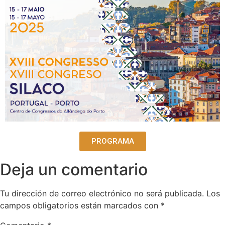
PROGRAMA
Deja un comentario
Tu dirección de correo electrónico no será publicada.
Los
campos obligatorios están marcados con
*