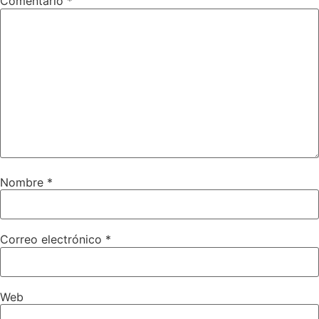
Comentario
*
Nombre
*
Correo electrónico
*
Web