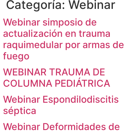
Categoría:
Webinar
Webinar simposio de
actualización en trauma
raquimedular por armas de
fuego
WEBINAR TRAUMA DE
COLUMNA PEDIÁTRICA
Webinar Espondilodiscitis
séptica
Webinar Deformidades de