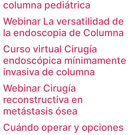
columna pediátrica
Webinar La versatilidad de
la endoscopia de Columna
Curso virtual Cirugía
endoscópica mínimamente
invasiva de columna
Webinar Cirugía
reconstructiva en
metástasis ósea
Cuándo operar y opciones