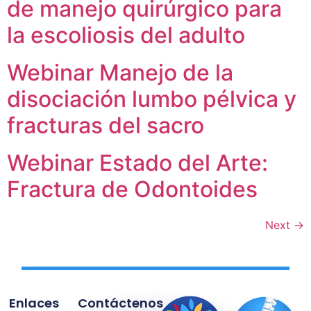
de manejo quirúrgico para
la escoliosis del adulto
Webinar Manejo de la
disociación lumbo pélvica y
fracturas del sacro
Webinar Estado del Arte:
Fractura de Odontoides
Next
→
Enlaces
Contáctenos