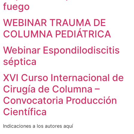
fuego
WEBINAR TRAUMA DE
COLUMNA PEDIÁTRICA
Webinar Espondilodiscitis
séptica
XVI Curso Internacional de
Cirugía de Columna –
Convocatoria Producción
Científica
Indicaciones a los autores aquí