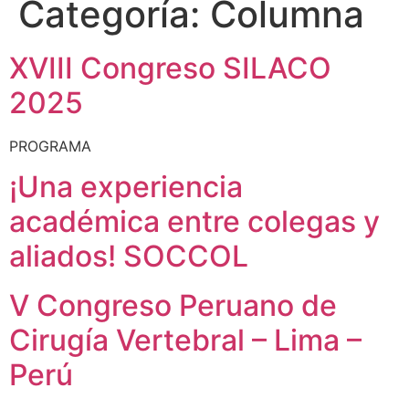
Categoría:
Columna
XVIII Congreso SILACO
2025
PROGRAMA
¡Una experiencia
académica entre colegas y
aliados! SOCCOL
V Congreso Peruano de
Cirugía Vertebral – Lima –
Perú